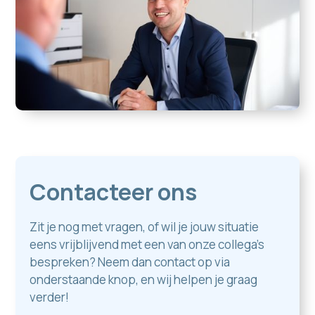
Contacteer ons
Zit je nog met vragen, of wil je jouw situatie
eens vrijblijvend met een van onze collega's
bespreken? Neem dan contact op via
onderstaande knop, en wij helpen je graag
verder!