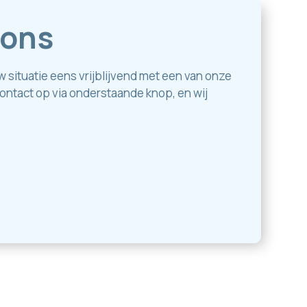
 ons
ouw situatie eens vrijblijvend met een van onze
ntact op via onderstaande knop, en wij