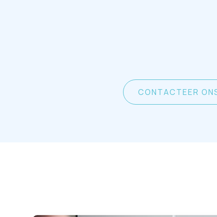
CONTACTEER ON