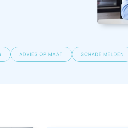
S
ADVIES OP MAAT
SCHADE MELDEN