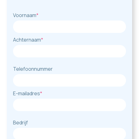
Voornaam
*
Achternaam
*
Telefoonnummer
E-mailadres
*
Bedrijf