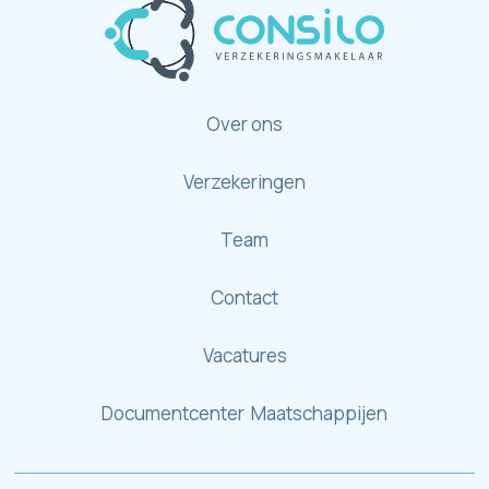
Over ons
Verzekeringen
Team
Contact
Vacatures
Documentcenter Maatschappijen