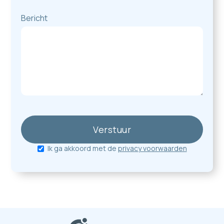
Bericht
Ik ga akkoord met de
privacy voorwaarden