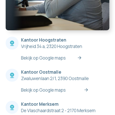
Kantoor Hoogstraten
Vrijheid 34 a, 2320 Hoogstraten
Bekijk op Google maps
Kantoor Oostmalle
Zwaluwenlaan 2/1, 2390 Oostmalle
Bekijk op Google maps
Kantoor Merksem
De Vlaschaardstraat 2 - 2170 Merksem