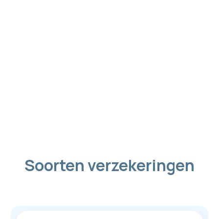
Soorten verzekeringen