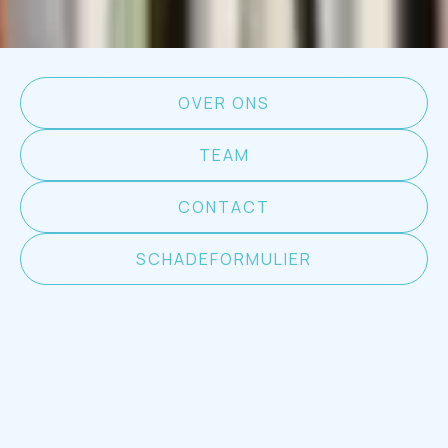
OVER ONS
TEAM
CONTACT
SCHADEFORMULIER