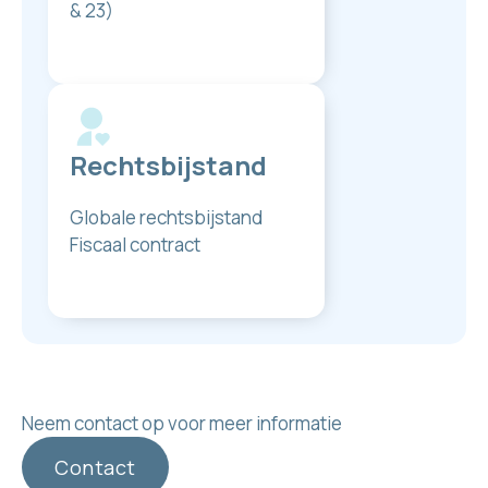
& 23)
Rechtsbijstand
Globale rechtsbijstand
Fiscaal contract
Neem contact op voor meer informatie
Contact