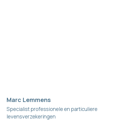
Marc Lemmens
Specialist professionele en particuliere
levensverzekeringen