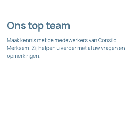
Ons top team
Maak kennis met de medewerkers van Consilo
Merksem. Zij helpen u verder met al uw vragen en
opmerkingen.