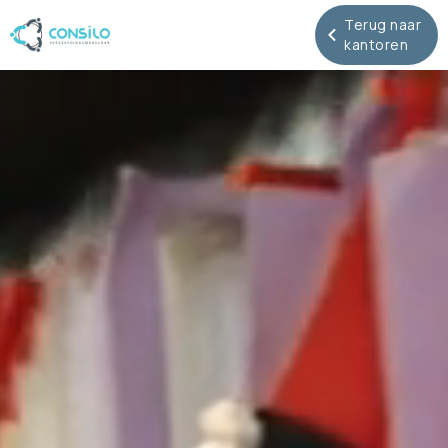
Terug naar
kantoren