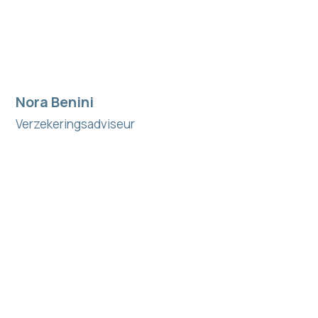
Nora Benini
Verzekeringsadviseur